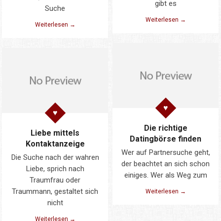
gibt es
Suche
Weiterlesen →
Weiterlesen →
Die richtige
Liebe mittels
Datingbörse finden
Kontaktanzeige
Wer auf Partnersuche geht,
Die Suche nach der wahren
der beachtet an sich schon
Liebe, sprich nach
einiges. Wer als Weg zum
Traumfrau oder
Traummann, gestaltet sich
Weiterlesen →
nicht
Weiterlesen →