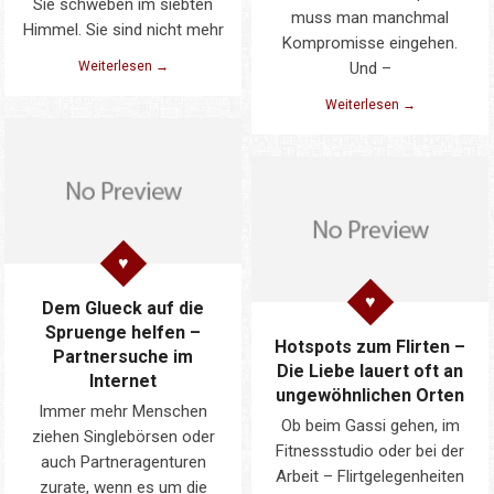
Sie schweben im siebten
muss man manchmal
Himmel. Sie sind nicht mehr
Kompromisse eingehen.
Weiterlesen →
Und –
Weiterlesen →
Dem Glueck auf die
Spruenge helfen –
Hotspots zum Flirten –
Partnersuche im
Die Liebe lauert oft an
Internet
ungewöhnlichen Orten
Immer mehr Menschen
Ob beim Gassi gehen, im
ziehen Singlebörsen oder
Fitnessstudio oder bei der
auch Partneragenturen
Arbeit – Flirtgelegenheiten
zurate, wenn es um die