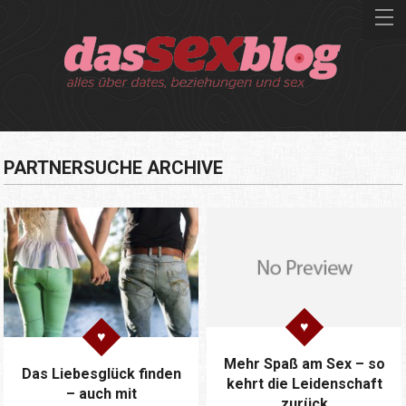
PARTNERSUCHE ARCHIVE
Mehr Spaß am Sex – so
Das Liebesglück finden
kehrt die Leidenschaft
– auch mit
zurück