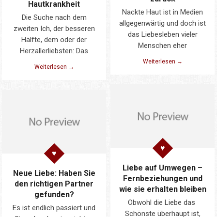
Hautkrankheit
Nackte Haut ist in Medien
Die Suche nach dem
allgegenwärtig und doch ist
zweiten Ich, der besseren
das Liebesleben vieler
Hälfte, dem oder der
Menschen eher
Herzallerliebsten: Das
Weiterlesen →
Weiterlesen →
Liebe auf Umwegen –
Neue Liebe: Haben Sie
Fernbeziehungen und
den richtigen Partner
wie sie erhalten bleiben
gefunden?
Obwohl die Liebe das
Es ist endlich passiert und
Schönste überhaupt ist,