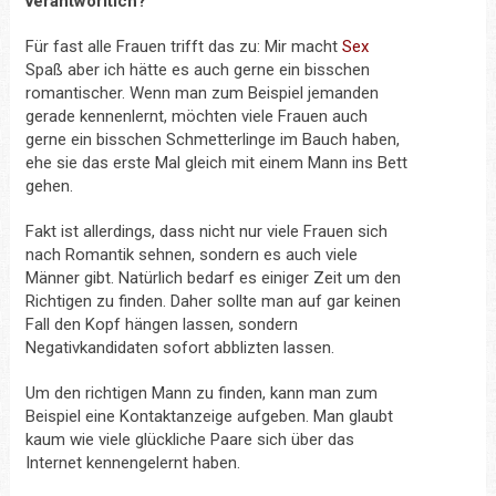
verantworltich?
Für fast alle Frauen trifft das zu: Mir macht
Sex
Spaß aber ich hätte es auch gerne ein bisschen
romantischer. Wenn man zum Beispiel jemanden
gerade kennenlernt, möchten viele Frauen auch
gerne ein bisschen Schmetterlinge im Bauch haben,
ehe sie das erste Mal gleich mit einem Mann ins Bett
gehen.
Fakt ist allerdings, dass nicht nur viele Frauen sich
nach Romantik sehnen, sondern es auch viele
Männer gibt. Natürlich bedarf es einiger Zeit um den
Richtigen zu finden. Daher sollte man auf gar keinen
Fall den Kopf hängen lassen, sondern
Negativkandidaten sofort abblizten lassen.
Um den richtigen Mann zu finden, kann man zum
Beispiel eine Kontaktanzeige aufgeben. Man glaubt
kaum wie viele glückliche Paare sich über das
Internet kennengelernt haben.