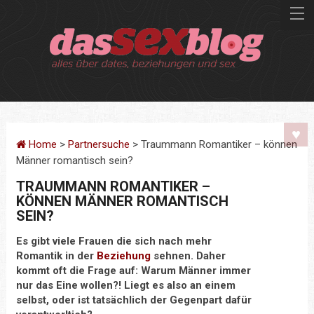
Home
>
Partnersuche
> Traummann Romantiker – können
Männer romantisch sein?
TRAUMMANN ROMANTIKER –
KÖNNEN MÄNNER ROMANTISCH
SEIN?
Es gibt viele Frauen die sich nach mehr
Romantik in der
Beziehung
sehnen. Daher
kommt oft die Frage auf: Warum Männer immer
nur das Eine wollen?! Liegt es also an einem
selbst, oder ist tatsächlich der Gegenpart dafür