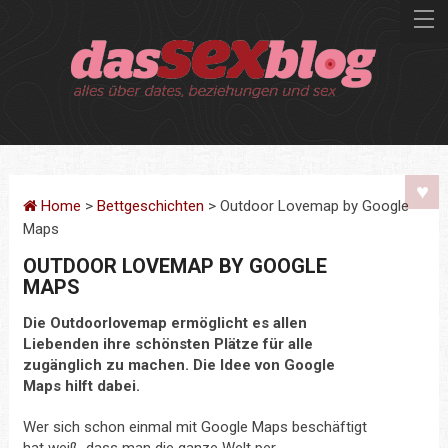
Home
>
Bettgeschichten
> Outdoor Lovemap by Google
Maps
OUTDOOR LOVEMAP BY GOOGLE
MAPS
Die Outdoorlovemap ermöglicht es allen
Liebenden ihre schönsten Plätze für alle
zugänglich zu machen. Die Idee von Google
Maps hilft dabei.
Wer sich schon einmal mit Google Maps beschäftigt