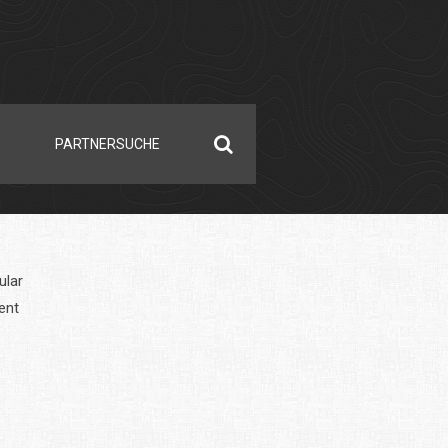
PARTNERSUCHE
ular
ent