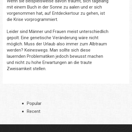
Wenn sie beispielsweise davon träumt, sich tagelang
mit einem Buch in der Sonne zu aalen und er sich
vorgenommen hat, auf Entdeckertour zu gehen, ist
die Krise vorprogrammiert.
Leider sind Männer und Frauen meist unterschiedlich
gepolt. Eine genetische Veränderung wäre nicht
möglich. Muss der Urlaub also immer zum Albtraum
werden? Keineswegs. Man sollte sich diese
lauernden Problematiken jedoch bewusst machen
und nicht zu hohe Erwartungen an die traute
Zweisamkeit stellen.
Popular
Recent